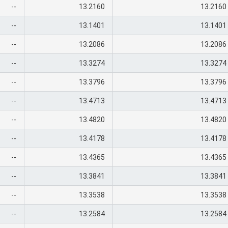
--
13.2160
13.2160
--
13.1401
13.1401
--
13.2086
13.2086
--
13.3274
13.3274
--
13.3796
13.3796
--
13.4713
13.4713
--
13.4820
13.4820
--
13.4178
13.4178
--
13.4365
13.4365
--
13.3841
13.3841
--
13.3538
13.3538
--
13.2584
13.2584