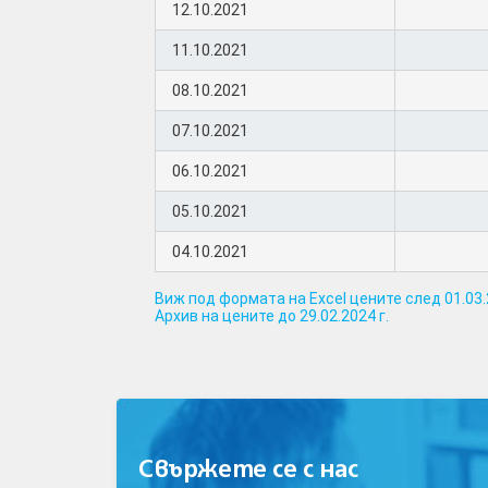
12.10.2021
11.10.2021
08.10.2021
07.10.2021
06.10.2021
05.10.2021
04.10.2021
Виж под формата на Excel цените след 01.03.
Архив на цените до 29.02.2024 г.
Свържете се с нас