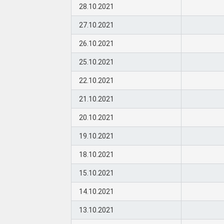
28.10.2021
27.10.2021
26.10.2021
25.10.2021
22.10.2021
21.10.2021
20.10.2021
19.10.2021
18.10.2021
15.10.2021
14.10.2021
13.10.2021