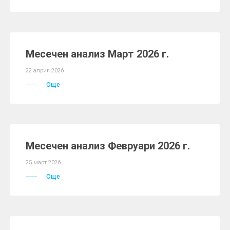
Месечен анализ Март 2026 г.
22 април 2026
Още
Месечен анализ Февруари 2026 г.
25 март 2026
Още