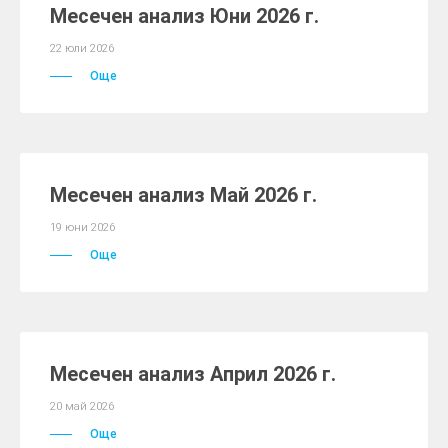
Месечен анализ Юни 2026 г.
22 юли 2026
Още
Месечен анализ Май 2026 г.
19 юни 2026
Още
Месечен анализ Април 2026 г.
20 май 2026
Още