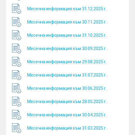
Месечна информация към 31.12.2025 г.
Месечна информация към 30.11.2025 г.
Месечна информация към 31.10.2025 г.
Месечна информация към 30.09.2025 г.
Месечна информация към 29.08.2025 г.
Месечна информация към 31.07.2025 г.
Месечна информация към 30.06.2025 г.
Месечна информация към 28.05.2025 г.
Месечна информация към 30.04.2025 г.
Месечна информация към 31.03.2025 г.