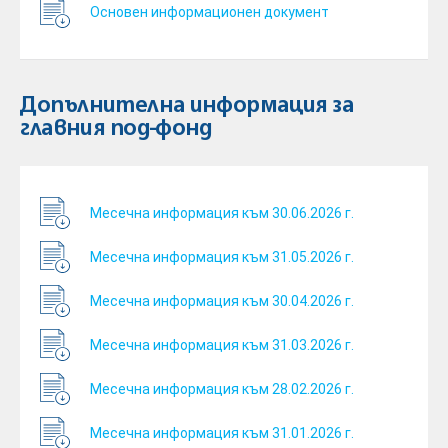
Основен информационен документ
Допълнителна информация за
главния под-фонд
Месечна информация към 30.06.2026 г.
Месечна информация към 31.05.2026 г.
Месечна информация към 30.04.2026 г.
Месечна информация към 31.03.2026 г.
Месечна информация към 28.02.2026 г.
Месечна информация към 31.01.2026 г.