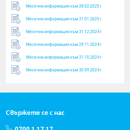
Месечна информация към 28.02.2025 г.
Месечна информация към 31.01.2025 г.
Месечна информация към 31.12.2024 г.
Месечна информация към 29.11.2024 г.
Месечна информация към 31.10.2024 г.
Месечна информация към 30.09.2024 г.
Свържете се с нас
0700 1 17 17