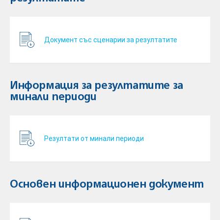
Документ със сценарии за резултатите
Информация за резултатите за
минали периоди
Резултати от минали периоди
Основен информационен документ