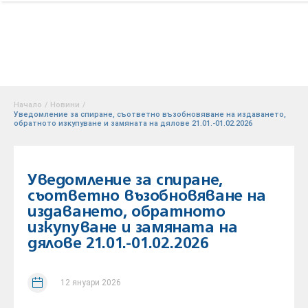
Начало
/
Новини
/
Уведомление за спиране, съответно възобновяване на издаването,
обратното изкупуване и замяната на дялове 21.01.-01.02.2026
Уведомление за спиране,
съответно възобновяване на
издаването, обратното
изкупуване и замяната на
дялове 21.01.-01.02.2026
12 януари 2026