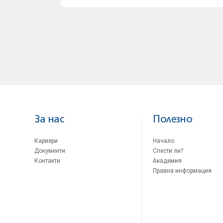
За нас
Полезно
Кариери
Начало
Документи
Спести ли?
Контакти
Академия
Правна информация