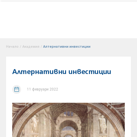
Начало
/
Академия
/
Алтернативни инвестиции
Алтернативни инвестиции
11 февруари 2022